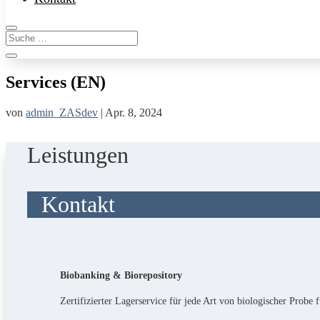
Services (EN)
von
admin_ZASdev
|
Apr. 8, 2024
Leistungen
Kontakt
Biobanking & Biorepository
Zertifizierter Lagerservice für jede Art von biologischer Prob