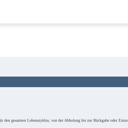
e für den gesamten Lebenszyklus, von der Abholung bis zur Rückgabe oder Entso